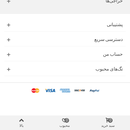
حراجی‌ها
پشتیبانی
دسترسی سریع
حساب من
تگ‌های محبوب
0
0
سبد خرید
محبوب
بالا