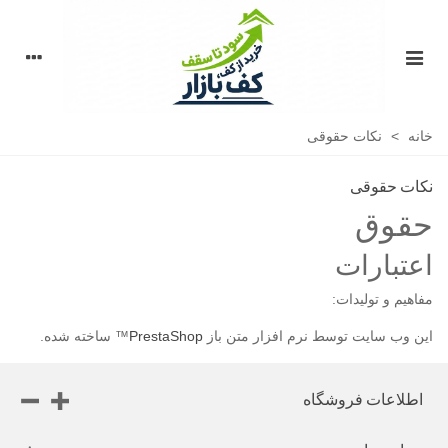
خانه
>
نکات حقوقی
نکات حقوقی
حقوق
اعتبارات
مفاهیم و تولیدات:
این وب سایت توسط نرم افزار متن باز
PrestaShop
™ ساخته شده.
اطلاعات فروشگاه