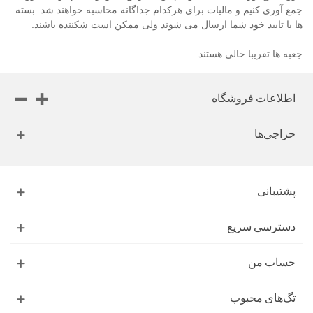
جمع آوری کنیم و مالیات برای هرکدام جداگانه محاسبه خواهند شد. بسته
ها با تایید خود شما ارسال می شوند ولی ممکن است شکننده باشند.
جعبه ها تقریبا خالی هستند.
اطلاعات فروشگاه
حراجی‌ها
پشتیبانی
دسترسی سریع
حساب من
تگ‌های محبوب