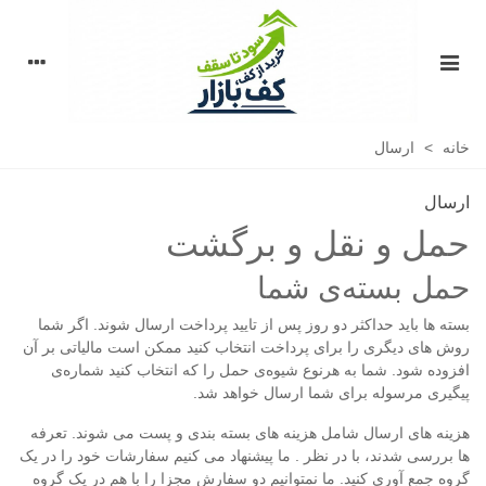
خانه
>
ارسال
ارسال
حمل و نقل و برگشت
حمل بسته‌ی شما
بسته ها باید حداکثر دو روز پس از تایید پرداخت ارسال شوند. اگر شما
روش های دیگری را برای پرداخت انتخاب کنید ممکن است مالیاتی بر آن
افزوده شود. شما به هرنوع شیوه‌ی حمل را که انتخاب کنید شماره‌ی
پیگیری مرسوله برای شما ارسال خواهد شد.
هزینه های ارسال شامل هزینه های بسته بندی و پست می شوند. تعرفه
ها بررسی شدند، با در نظر . ما پیشنهاد می کنیم سفارشات خود را در یک
گروه جمع آوری کنید. ما نمتوانیم دو سفارش مجزا را با هم در یک گروه